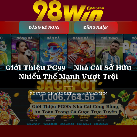
Skip
to
content
ĐĂNG KÝ NGAY
ĐĂNG NHẬP
Giới Thiệu PG99 – Nhà Cái Sở Hữu
Nhiều Thế Mạnh Vượt Trội
POSTED ON
AUGUST 6, 2025
BY
ADMIN