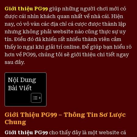
Giới thiệu PG99
giúp những người chơi mới có
được cái nhìn khách quan nhất về nhà cái. Hiện
nay, có vô vàn các địa chỉ cá cược được thành lập
nhưng không phải website nào cũng thực sự uy
tín. Điều đó đã khiến rất nhiều thành viên cảm
thấy lo ngại khi giải trí online. Để giúp bạn hiểu rõ
hơn về PG99, chúng tôi sẽ giới thiệu chi tiết ngay
sau đây.
Nội Dung
Bài Viết
Giới Thiệu PG99 – Thông Tin Sơ Lược
Chung
Giới thiệu PG99
cho thấy đây là một website cá