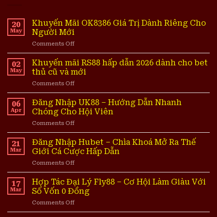
Khuyến Mãi OK8386 Giá Trị Dành Riêng Cho
20
May
Người Mới
on
Comments Off
Khuyến
Mãi
Khuyến mãi RS88 hấp dẫn 2026 dành cho bet
02
OK8386
May
thủ cũ và mới
Giá
on
Comments Off
Trị
Khuyến
Dành
mãi
Đăng Nhập UK88 – Hướng Dẫn Nhanh
Riêng
06
RS88
Cho
Apr
Chóng Cho Hội Viên
hấp
Người
on
Comments Off
dẫn
Mới
Đăng
2026
Nhập
Đăng Nhập Hubet – Chìa Khoá Mở Ra Thế
dành
21
UK88
cho
Mar
Giới Cá Cược Hấp Dẫn
–
bet
on
Comments Off
Hướng
thủ
Đăng
Dẫn
cũ
Nhập
Hợp Tác Đại Lý Fly88 – Cơ Hội Làm Giàu Với
Nhanh
17
và
Hubet
Chóng
Mar
Số Vốn 0 Đồng
mới
–
Cho
on
Comments Off
Chìa
Hội
Hợp
Khoá
Viên