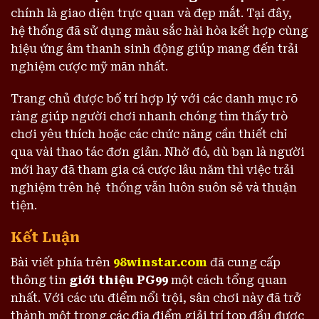
chính là giao diện trực quan và đẹp mắt. Tại đây,
hệ thống đã sử dụng màu sắc hài hòa kết hợp cùng
hiệu ứng âm thanh sinh động giúp mang đến trải
nghiệm cược mỹ mãn nhất.
Trang chủ được bố trí hợp lý với các danh mục rõ
ràng giúp người chơi nhanh chóng tìm thấy trò
chơi yêu thích hoặc các chức năng cần thiết chỉ
qua vài thao tác đơn giản. Nhờ đó, dù bạn là người
mới hay đã tham gia cá cược lâu năm thì việc trải
nghiệm trên hệ thống vẫn luôn suôn sẻ và thuận
tiện.
Kết Luận
Bài viết phía trên
98winstar.com
đã cung cấp
thông tin
giới thiệu PG99
một cách tổng quan
nhất. Với các ưu điểm nổi trội, sân chơi này đã trở
thành một trong các địa điểm giải trí top đầu được