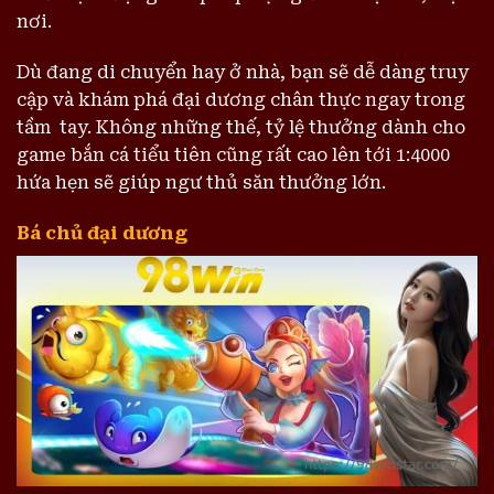
nơi.
Dù đang di chuyển hay ở nhà, bạn sẽ dễ dàng truy
cập và khám phá đại dương chân thực ngay trong
tầm tay. Không những thế, tỷ lệ thưởng dành cho
game bắn cá tiểu tiên cũng rất cao lên tới 1:4000
hứa hẹn sẽ giúp ngư thủ săn thưởng lớn.
Bá chủ đại dương