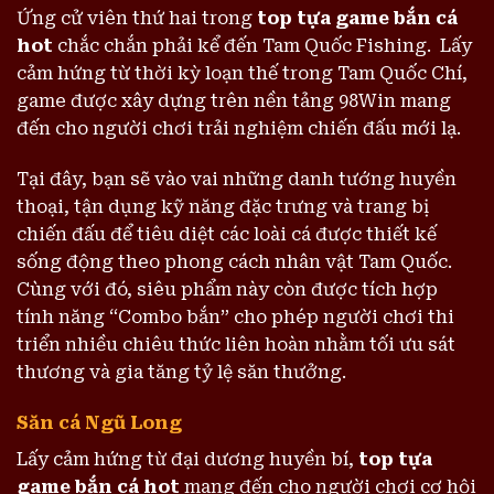
Ứng cử viên thứ hai trong
top tựa game bắn cá
hot
chắc chắn phải kể đến Tam Quốc Fishing. Lấy
cảm hứng từ thời kỳ loạn thế trong Tam Quốc Chí,
game được xây dựng trên nền tảng 98Win mang
đến cho người chơi trải nghiệm chiến đấu mới lạ.
Tại đây, bạn sẽ vào vai những danh tướng huyền
thoại, tận dụng kỹ năng đặc trưng và trang bị
chiến đấu để tiêu diệt các loài cá được thiết kế
sống động theo phong cách nhân vật Tam Quốc.
Cùng với đó, siêu phẩm này còn được tích hợp
tính năng “Combo bắn” cho phép người chơi thi
triển nhiều chiêu thức liên hoàn nhằm tối ưu sát
thương và gia tăng tỷ lệ săn thưởng.
Săn cá Ngũ Long
Lấy cảm hứng từ đại dương huyền bí,
top tựa
game bắn cá hot
mang đến cho người chơi cơ hội