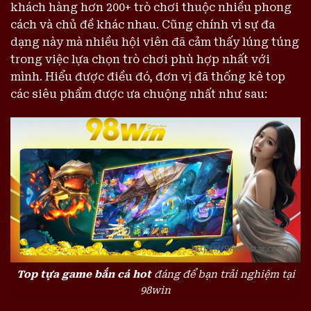
khách hàng hơn 200+ trò chơi thuộc nhiều phong
cách và chủ đề khác nhau. Cũng chính vì sự đa
dạng này mà nhiều hội viên đã cảm thấy lúng túng
trong việc lựa chọn trò chơi phù hợp nhất với
mình. Hiểu được điều đó, đơn vị đã thống kê top
các siêu phẩm được ưa chuộng nhất như sau:
Top tựa game bắn cá hot
đáng để bạn trải nghiệm tại
98win