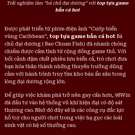
Trải nghiệm làm “bá chủ đại dương” với
top tựa game
bắn cá hot
Được phát triển từ phim điện ảnh “Cướp biển
vùng Caribbean”,
top tựa game bắn cá hot
Bá
chủ đại dương ( Bao Chuan Fish) đã nhanh chóng
chiếm được cảm tình từ cộng đồng game thủ. Với
bối cảnh đậm chất phiêu lưu biển cả, trò chơi đưa
bạn hóa thân thành những thuyền trưởng dũng
cảm với hành trình truy tìm kho báu ẩn sâu trong
lòng đại dương rộng lớn.
Để giúp việc khám phá trở nên gay cấn hơn, 98Win
đã đầu tư vào hệ thống vũ khí hiện đại có độ sát
thương cao. Nhờ đó đây sẽ là các công cụ đắc lực
hỗ trợ cho người chơi trong việc hạ gục các loài
sinh vật có hệ số thưởng cao.