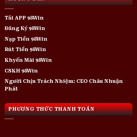
Tải APP 98Win
Đăng Ký 98Win
Nạp Tiền 98Win
Rút Tiền 98Win
Khyến Mãi 98Win
CSKH 98Win
Người Chịu Trách Nhiệm:
CEO Châu Nhuận
Phát
PHƯƠNG THỨC THANH TOÁN