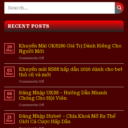
RECENT POSTS
Khuyến Mãi OK8386 Giá Trị Dành Riêng Cho
20
May
Người Mới
on
Comments Off
Khuyến
Mãi
Khuyến mãi RS88 hấp dẫn 2026 dành cho bet
02
OK8386
May
thủ cũ và mới
Giá
on
Comments Off
Trị
Khuyến
Dành
mãi
Đăng Nhập UK88 – Hướng Dẫn Nhanh
Riêng
06
RS88
Cho
Apr
Chóng Cho Hội Viên
hấp
Người
on
Comments Off
dẫn
Mới
Đăng
2026
Nhập
Đăng Nhập Hubet – Chìa Khoá Mở Ra Thế
dành
21
UK88
cho
Mar
Giới Cá Cược Hấp Dẫn
–
bet